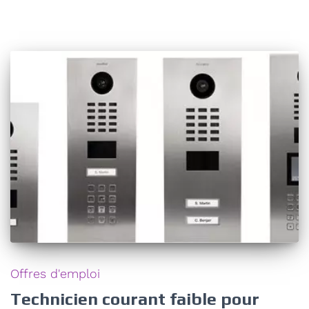
Offres d'emploi
Technicien courant faible pour