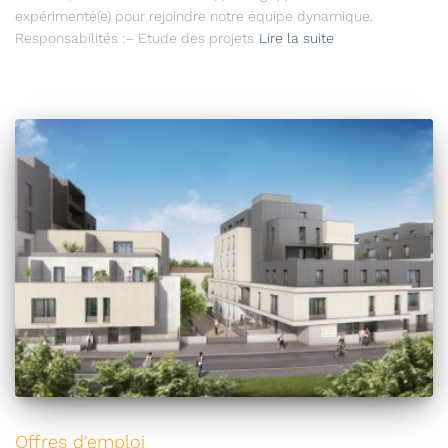
expérimenté(e) pour rejoindre notre équipe dynamique.
Responsabilités :– Etude des projets
Lire la suite
Offres d'emploi