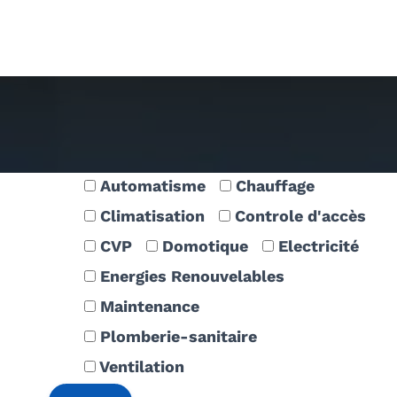
Offres d’emploi
Automatisme
Chauffage
Climatisation
Controle d'accès
CVP
Domotique
Electricité
Energies Renouvelables
Maintenance
Plomberie-sanitaire
Ventilation