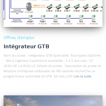
Offres d'emploi
Intégrateur GTB
Nom du poste : Intégrateur GTB Spécialité: Tous types Diplôme
: Bts à Ingénieur Expérience souhaitée : 2 à 5 ans Lieu : ST
JEAN DE LA RUELLE Détails du poste : Description du poste et
Missions Entreprise orléanaise de 160 salariés recherche un
programmeur automate et GTB SA GALLIER
Lire la suite