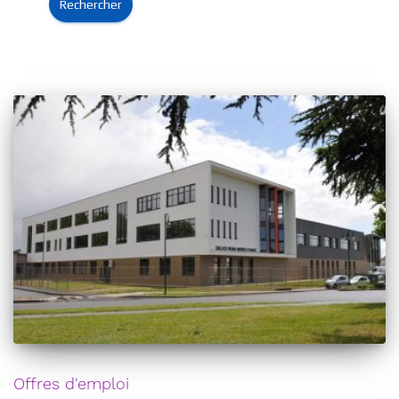
Offres d'emploi