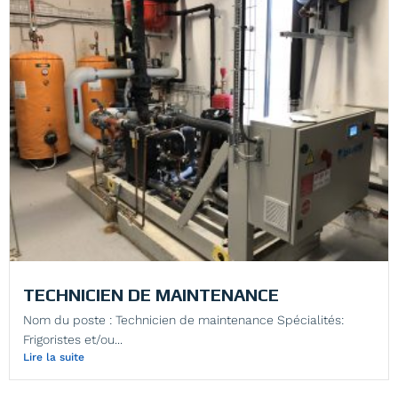
TECHNICIEN DE MAINTENANCE
Nom du poste : Technicien de maintenance Spécialités:
Frigoristes et/ou...
Lire la suite