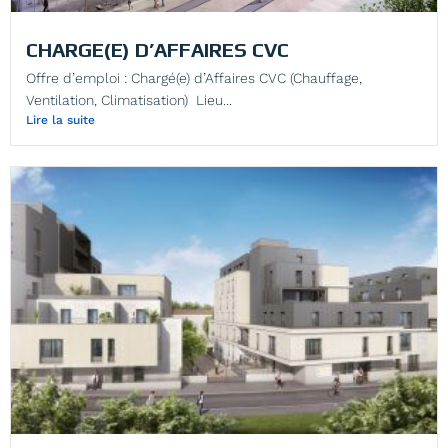
CHARGE(E) D’AFFAIRES CVC
Offre d’emploi : Chargé(e) d’Affaires CVC (Chauffage,
Ventilation, Climatisation) Lieu...
Lire la suite