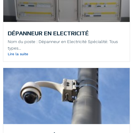
DÉPANNEUR EN ELECTRICITÉ
Nom du poste : Dépanneur en Electricité Spécialité: Tous
types...
Lire la suite