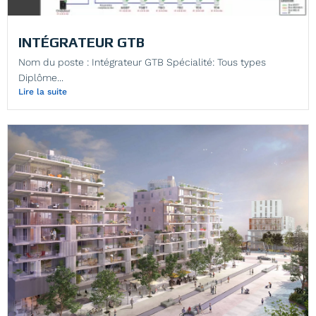
INTÉGRATEUR GTB
Nom du poste : Intégrateur GTB Spécialité: Tous types
Diplôme...
Lire la suite