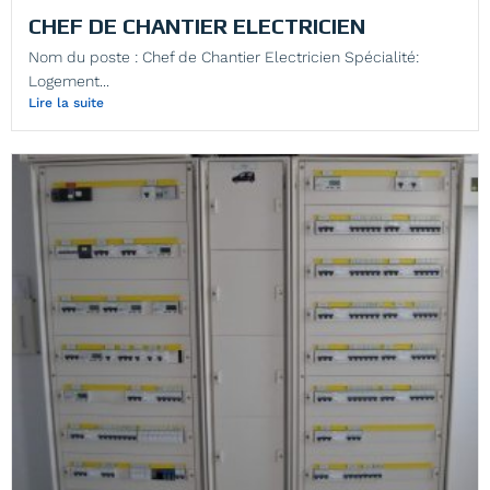
CHEF DE CHANTIER ELECTRICIEN
Nom du poste : Chef de Chantier Electricien Spécialité:
Logement...
Lire la suite