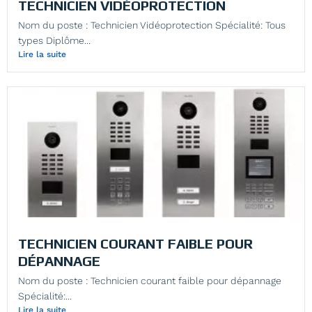
TECHNICIEN VIDÉOPROTECTION
Nom du poste : Technicien Vidéoprotection Spécialité: Tous
types Diplôme...
Lire la suite
TECHNICIEN COURANT FAIBLE POUR
DÉPANNAGE
Nom du poste : Technicien courant faible pour dépannage
Spécialité:...
Lire la suite