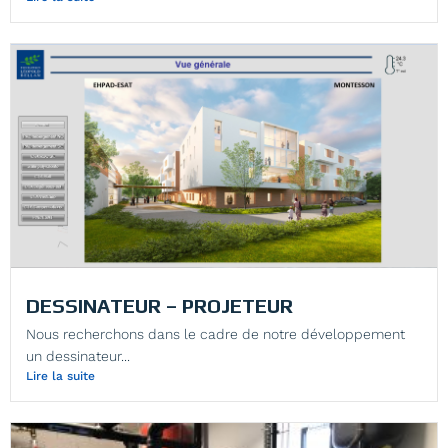
DESSINATEUR – PROJETEUR
Nous recherchons dans le cadre de notre développement
un dessinateur...
Lire la suite