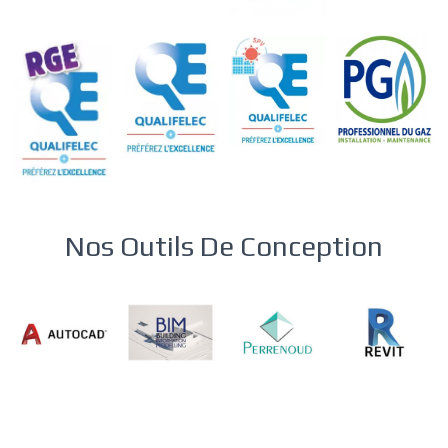
Nos Outils De Conception