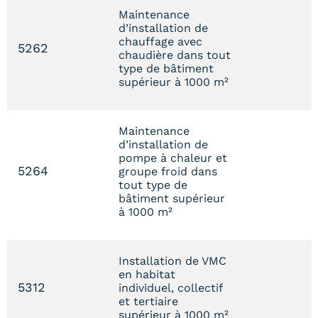
Maintenance
d’installation de
chauffage avec
5262
chaudière dans tout
type de bâtiment
supérieur à 1000 m²
Maintenance
d’installation de
pompe à chaleur et
5264
groupe froid dans
tout type de
bâtiment supérieur
à 1000 m²
Installation de VMC
en habitat
5312
individuel, collectif
et tertiaire
supérieur à 1000 m²