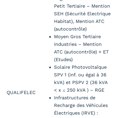
Petit Tertiaire – Mention
SEH (Sécurité Electrique
Habitat), Mention ATC
(autocontrôle)
Moyen Gros Tertiaire
Industries – Mention
ATC (autocontrôle) + ET
(Etudes)
Solaire Photovoltaïque
SPV 1 (inf. ou égal à 36
kVA) et PSPV 2 (36 kVA
< x ≤ 250 kVA ) – RGE
QUALIFELEC
Infrastructures de
Recharge des Véhicules
Électriques (IRVE) :