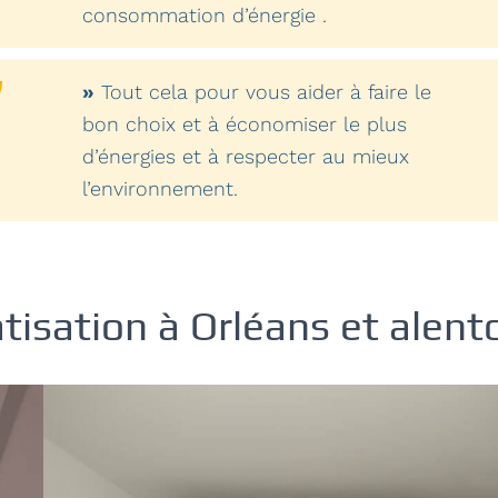
consommation d’énergie .
»
Tout cela pour vous aider à faire le
bon choix et à économiser le plus
d’énergies et à respecter au mieux
l’environnement.
tisation à Orléans et alent