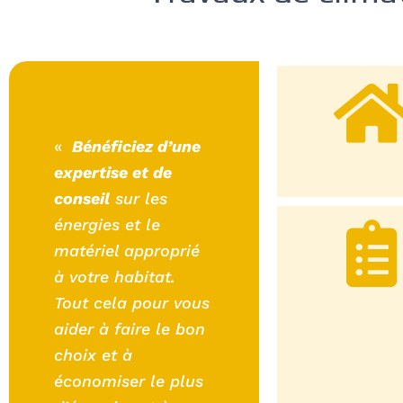
«
Bénéficiez d’une
expertise et de
conseil
sur les
énergies et le
matériel approprié
à votre habitat.
Tout cela pour vous
aider à faire le bon
choix et à
économiser le plus