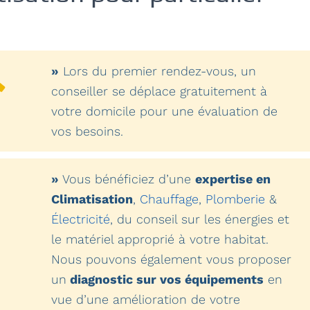
»
Lors du premier rendez-vous, un
conseiller se déplace gratuitement à
votre domicile pour une évaluation de
vos besoins.
»
Vous bénéficiez d’une
expertise en
Climatisation
,
Chauffage
,
Plomberie
&
Électricité
, du conseil sur les énergies et
le matériel approprié à votre habitat.
Nous pouvons également vous proposer
un
diagnostic sur vos équipements
en
vue d’une amélioration de votre