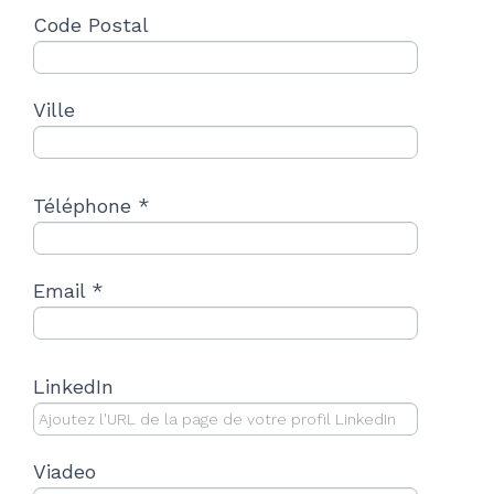
Code Postal
Ville
Téléphone *
Email *
LinkedIn
Viadeo