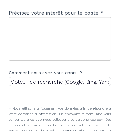
Précisez votre intérêt pour le poste *
Comment nous avez-vous connu ?
* Nous utilisons uniquement vos données afin de répondre à
votre demande d'information. En envoyant le formulaire vous
consentez à ce que nous collections et traitions vos données
personnelles dans le cadre précis de votre demande de
renseignement et de la relation commerciale qui pourrait en