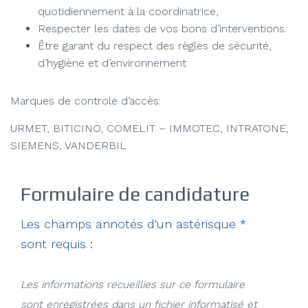
quotidiennement à la coordinatrice,
Respecter les dates de vos bons d’interventions.
Être garant du respect des règles de sécurité,
d’hygiène et d’environnement
Marques de controle d’accès:
URMET, BITICINO, COMELIT – IMMOTEC, INTRATONE,
SIEMENS, VANDERBIL
Formulaire de candidature
Les champs annotés d'un astérisque *
sont requis :
Les informations recueillies sur ce formulaire
sont enregistrées dans un fichier informatisé et