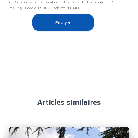
du Code de la consommation et les codes de déontologie de l'e-
mailing : Code du SNCD Code de l'UFMD
Envoyer
Articles similaires