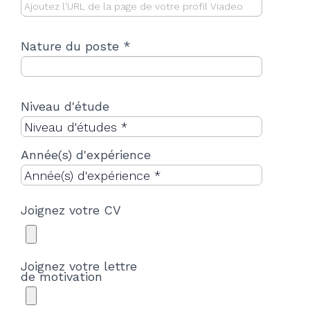
Nature du poste *
Niveau d'étude
Année(s) d'expérience
Joignez votre CV
Joignez votre lettre
de motivation