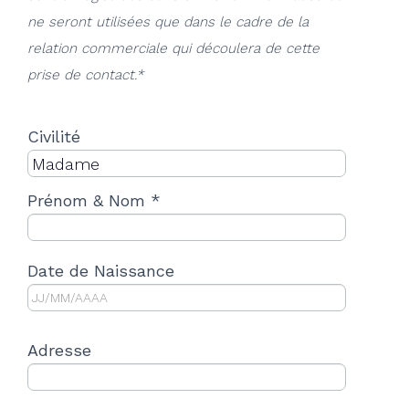
ne seront utilisées que dans le cadre de la
relation commerciale qui découlera de cette
prise de contact.*
Civilité
Prénom & Nom *
Date de Naissance
Adresse