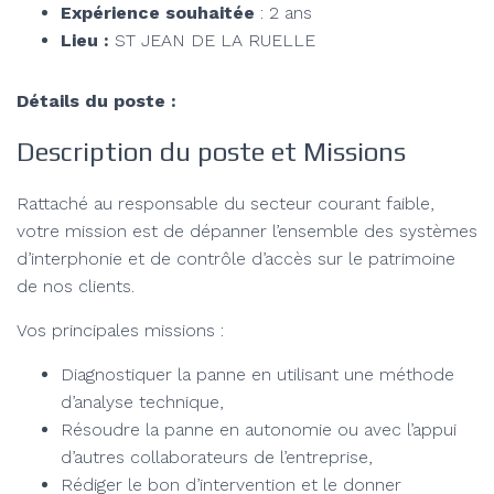
Expérience souhaitée
: 2 ans
Lieu :
ST JEAN DE LA RUELLE
Détails du poste :
Description du poste et Missions
Rattaché au responsable du secteur courant faible,
votre mission est de dépanner l’ensemble des systèmes
d’interphonie et de contrôle d’accès sur le patrimoine
de nos clients.
Vos principales missions :
Diagnostiquer la panne en utilisant une méthode
d’analyse technique,
Résoudre la panne en autonomie ou avec l’appui
d’autres collaborateurs de l’entreprise,
Rédiger le bon d’intervention et le donner