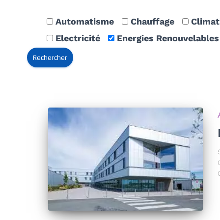
Automatisme
Chauffage
Climat
Electricité
Energies Renouvelables