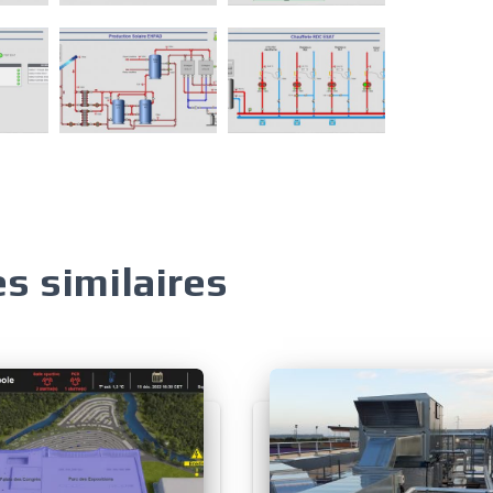
es similaires