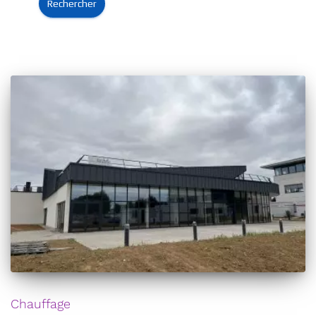
Chauffage