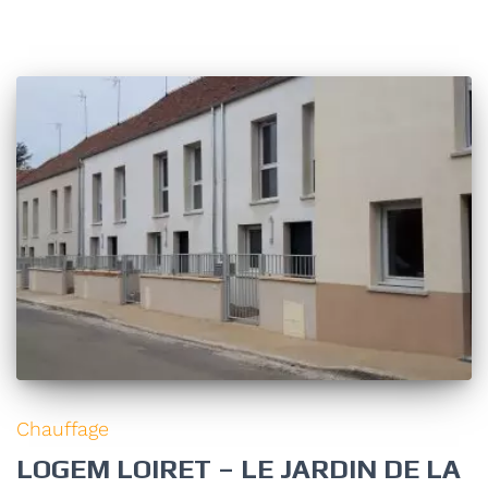
Chauffage
LOGEM LOIRET – LE JARDIN DE LA